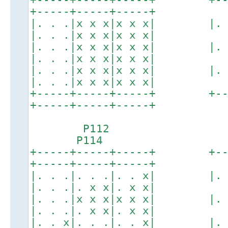
+-----+-----+-----+
|. . .|x x x|x x x| |.
|. . .|x x x|x x x|
|. . .|x x x|x x x| |.
|. . .|x x x|x x x|
|. . .|x x x|x x x| |.
|. . .|x x x|x x x|
+-----+-----+-----+ +-
+-----+-----+-----+
P112
P114
+-----+-----+-----+ +-
+-----+-----+-----+
|. . .|. . .|. . x| |.
|. . .|. x x|. x x|
|. . .|x x x|x x x| |.
|. . .|. x x|. x x|
|. . x|. . .|. . x| |.