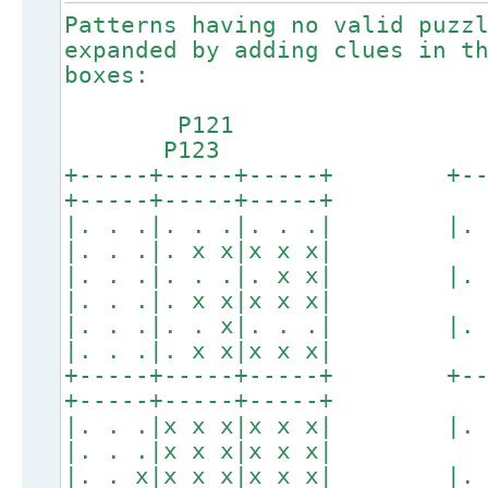
Patterns having no valid puzz
expanded by adding clues in t
boxes:
P121
P123
+-----+-----+-----+ +-
+-----+-----+-----+
|. . .|. . .|. . .| |.
|. . .|. x x|x x x|
|. . .|. . .|. x x| |.
|. . .|. x x|x x x|
|. . .|. . x|. . .| |.
|. . .|. x x|x x x|
+-----+-----+-----+ +-
+-----+-----+-----+
|. . .|x x x|x x x| |.
|. . .|x x x|x x x|
|. . x|x x x|x x x| |.