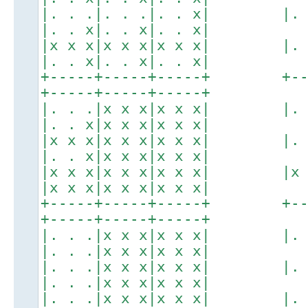
|. . .|. . .|. . x| |.
|. . x|. . x|. . x|
|x x x|x x x|x x x| |.
|. . x|. . x|. . x|
+-----+-----+-----+ +-
+-----+-----+-----+
|. . .|x x x|x x x| |.
|. . x|x x x|x x x|
|x x x|x x x|x x x| |.
|. . x|x x x|x x x|
|x x x|x x x|x x x| |x
|x x x|x x x|x x x|
+-----+-----+-----+ +-
+-----+-----+-----+
|. . .|x x x|x x x| |.
|. . .|x x x|x x x|
|. . .|x x x|x x x| |.
|. . .|x x x|x x x|
|. . .|x x x|x x x| |.