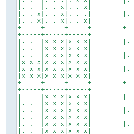
|. . .|. . x|. . x|
|. . x|. . x|. . .| |.
|. . x|. . x|. . x|
+-----+-----+-----+ +-
+-----+-----+-----+
|. . .|x x x|x x x| |.
|. . .|x x x|x x x|
|. . .|x x x|x x x| |.
|x x x|x x x|x x x|
|x x x|x x x|x x x| |.
|x x x|x x x|x x x|
+-----+-----+-----+ +-
+-----+-----+-----+
|. . .|x x x|x x x| |.
|. . .|x x x|x x x|
|. . .|x x x|x x x| |.
|. . .|x x x|x x x|
|. . .|x x x|x x x| |.
|. . .|x x x|x x x|