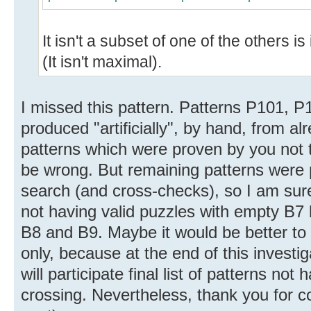
It isn't a subset of one of the others is 
(It isn't maximal).
I missed this pattern. Patterns P101,
produced "artificially", by hand, from a
patterns which were proven by you not t
be wrong. But remaining patterns were 
search (and cross-checks), so I am sure
not having valid puzzles with empty B7 
B8 and B9. Maybe it would be better to 
only, because at the end of this investi
will participate final list of patterns not
crossing. Nevertheless, thank you for cor