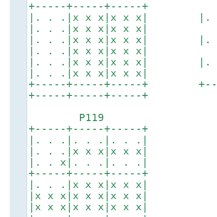
+-----+-----+-----+
|. . .|x x x|x x x| |.
|. . .|x x x|x x x|
|. . .|x x x|x x x| |.
|. . .|x x x|x x x|
|. . .|x x x|x x x| |.
|. . .|x x x|x x x|
+-----+-----+-----+ +-
+-----+-----+-----+
P119
+-----+-----+-----+
|. . .|. . .|. . .|
|. . .|x x x|x x x|
|. . x|. . .|. . .|
+-----+-----+-----+
|. . .|x x x|x x x|
|x x x|x x x|x x x|
|x x x|x x x|x x x|