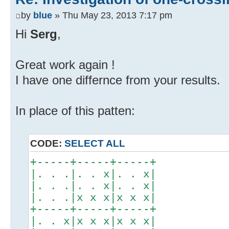
by
blue
» Thu May 23, 2013 7:17 pm
Hi
Serg
,
Great work again !
I have one differnce from your results.
In place of this patten:
CODE:
SELECT ALL
+-----+-----+-----+
|. . .|. . x|. . x|
|. . .|. . x|. . x|
|. . .|x x x|x x x|
+-----+-----+-----+
|. . x|x x x|x x x|