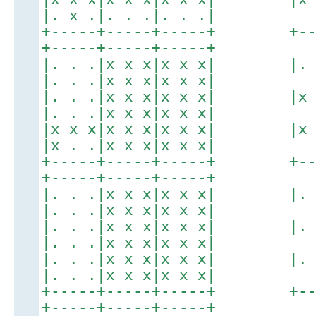
|. x .|. . .|. . .|
+-----+-----+-----+ +-
+-----+-----+-----+
|. . .|x x x|x x x| |.
|. . .|x x x|x x x|
|. . .|x x x|x x x| |x
|. . .|x x x|x x x|
|x x x|x x x|x x x| |x
|x . .|x x x|x x x|
+-----+-----+-----+ +-
+-----+-----+-----+
|. . .|x x x|x x x| |.
|. . .|x x x|x x x|
|. . .|x x x|x x x| |.
|. . .|x x x|x x x|
|. . .|x x x|x x x| |.
|. . .|x x x|x x x|
+-----+-----+-----+ +-
+-----+-----+-----+