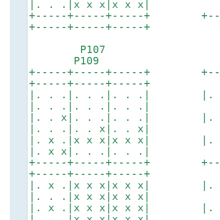
|. . .|x x x|x x x|
+-----+-----+-----+ +-
+-----+-----+-----+
P107
P109
+-----+-----+-----+ +-
+-----+-----+-----+
|. . .|. . .|. . .| |.
|. . .|. . .|. . .|
|. . x|. . .|. . .| |.
|. . .|. . x|. . x|
|. x .|x x x|x x x| |.
|. x x|. . .|. . .|
+-----+-----+-----+ +-
+-----+-----+-----+
|. x .|x x x|x x x| |.
|. . .|x x x|x x x|
|. x .|x x x|x x x| |.
|. . .|x x x|x x x|