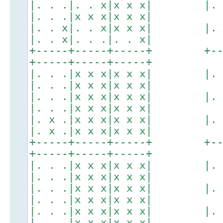
|. . .|. . x|x x x| |.
|. . .|x x x|x x x|
|. . x|. . x|x x x| |.
|. . x|. . .|. . x|
+-----+-----+-----+ +-
+-----+-----+-----+
|. . .|x x x|x x x| |.
|. . .|x x x|x x x|
|. . .|x x x|x x x| |.
|. . .|x x x|x x x|
|. x .|x x x|x x x| |.
|. x .|x x x|x x x|
+-----+-----+-----+ +-
+-----+-----+-----+
|. . .|x x x|x x x| |.
|. . .|x x x|x x x|
|. . .|x x x|x x x| |.
|. . .|x x x|x x x|
|. . .|x x x|x x x| |.
|. . .|x x x|x x x|