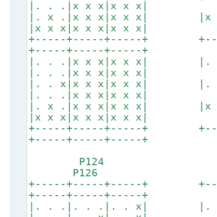
|. . .|x x x|x x x|
|. x .|x x x|x x x| |x
|x x x|x x x|x x x|
+-----+-----+-----+ +-
+-----+-----+-----+
|. . .|x x x|x x x| |.
|. . .|x x x|x x x|
|. . x|x x x|x x x| |.
|. . .|x x x|x x x|
|. x .|x x x|x x x| |x
|x x x|x x x|x x x|
+-----+-----+-----+ +-
+-----+-----+-----+
P124
P126
+-----+-----+-----+ +-
+-----+-----+-----+
|. . .|. . .|. . x| |.